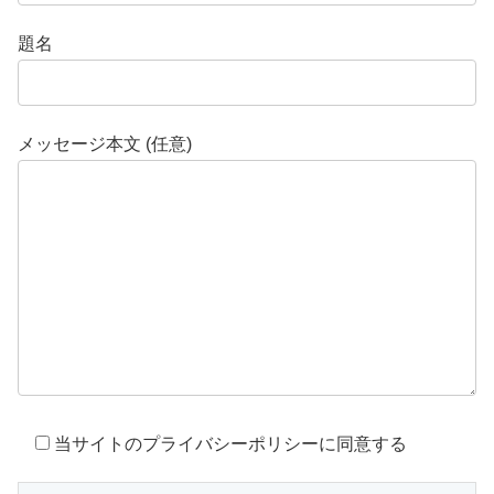
題名
メッセージ本文 (任意)
当サイトのプライバシーポリシーに同意する