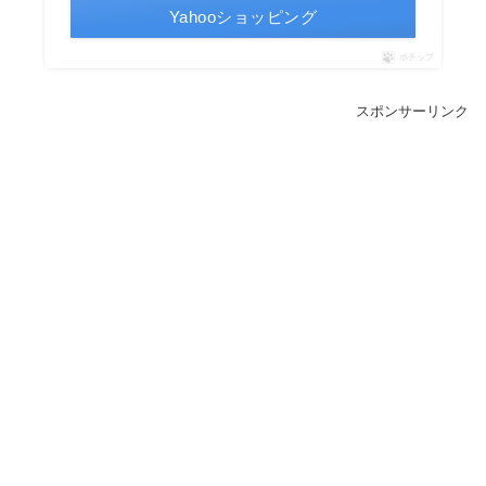
Yahooショッピング
ポチップ
スポンサーリンク