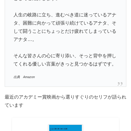
人生の岐路に立ち、進むべき道に迷っているアナ
タ、困難に向かって頑張り続けているアナタ、そ
して闘うことにちょっとだけ疲れてしまっている
アナタ…。
そんな皆さんの心に寄り添い、そっと背中を押し
てくれる優しい言葉がきっと見つかるはずです。
出典 Amazon
最近のアカデミー賞映画から選りすぐりのセリフが語られ
ています