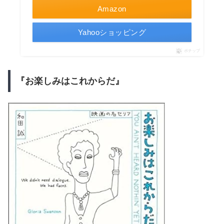
Amazon
Yahooショッピング
ポチップ
『お楽しみはこれからだ』