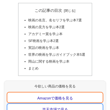
この記事の目次
映画の名言。名セリフを学ぶ本7選
映画の見方を学ぶ本2選
アカデミー賞を学ぶ本
SF映画を学ぶ本2選
実話の映画を学ぶ本
世界の映画を学ぶガイドブック本5選
岡山に関する映画を学ぶ本
まとめ
今欲しい商品の価格を見る
Amazonで価格を見る
楽天市場で見る