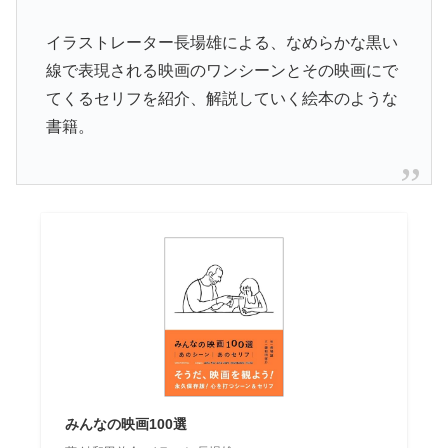
イラストレーター長場雄による、なめらかな黒い
線で表現される映画のワンシーンとその映画にで
てくるセリフを紹介、解説していく絵本のような
書籍。
みんなの映画100選