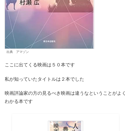
出典 アマゾン
ここに出てくる映画は５０本です
私が知っていたタイトルは２本でした
映画評論家の方の見るべき映画は違うなということがよく
わかる本です