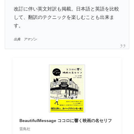
改訂に伴い英文対訳も掲載。日本語と英語を比較
して、翻訳のテクニックを楽しむことも出来ま
す。
出典 アマゾン
BeautifulMessage ココロに響く映画の名セリフ
雷鳥社