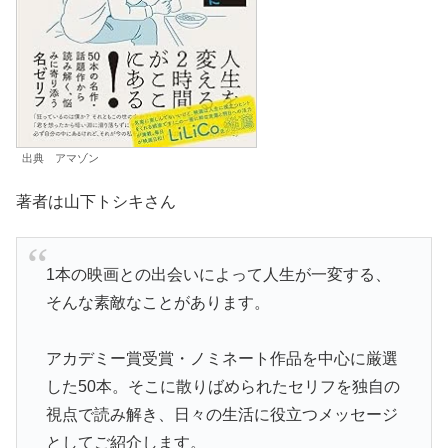
出典 アマゾン
著者は山下トシキさん
1本の映画との出会いによって人生が一変する、
そんな素敵なことがあります。
アカデミー賞受賞・ノミネート作品を中心に厳選
した50本。そこに散りばめられたセリフを独自の
視点で読み解き、日々の生活に役立つメッセージ
としてご紹介します。