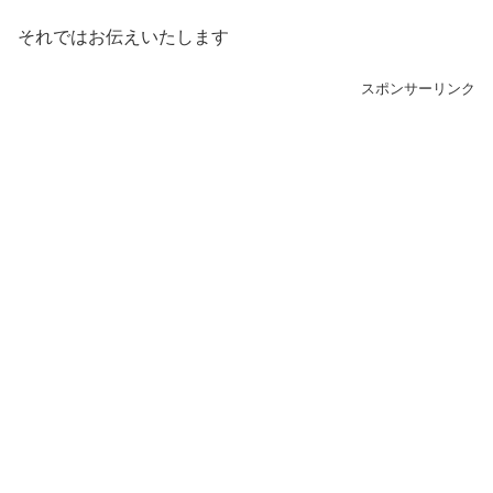
それではお伝えいたします
スポンサーリンク