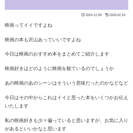
2024.12.09
2026.02.10
映画ってイイですよね
映画の本も沢山あっていいですよね
今日は映画のおすすめ本をまとめてご紹介します
映画好きはどのように映画を観ているのでしょうか
あの映画のあのシーンはそういう意味だったのかなどなど
今日はその中からこれはイイと思った本をいくつかお伝え
いたします
私の映画好きも少々偏っていると思いますが、お気に入り
があるといいかなと思います