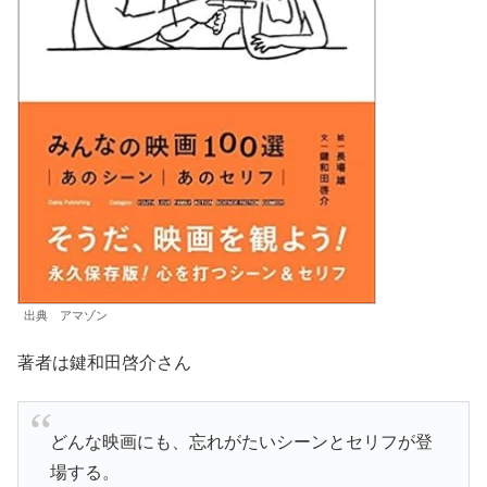
出典 アマゾン
著者は鍵和田啓介さん
どんな映画にも、忘れがたいシーンとセリフが登
場する。