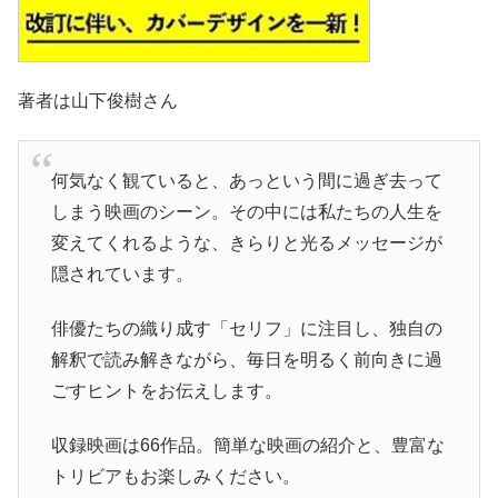
著者は山下俊樹さん
何気なく観ていると、あっという間に過ぎ去って
しまう映画のシーン。その中には私たちの人生を
変えてくれるような、きらりと光るメッセージが
隠されています。
俳優たちの織り成す「セリフ」に注目し、独自の
解釈で読み解きながら、毎日を明るく前向きに過
ごすヒントをお伝えします。
収録映画は66作品。簡単な映画の紹介と、豊富な
トリビアもお楽しみください。