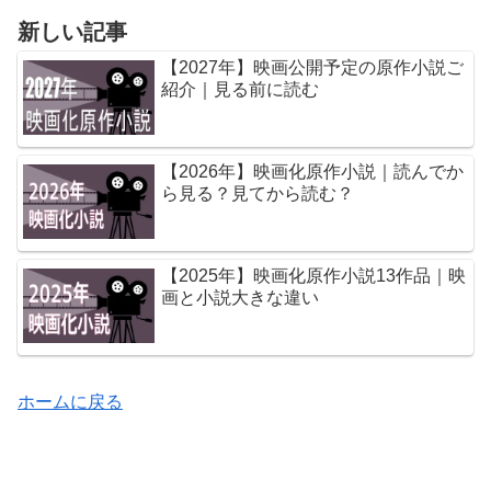
新しい記事
【2027年】映画公開予定の原作小説ご
紹介｜見る前に読む
【2026年】映画化原作小説｜読んでか
ら見る？見てから読む？
【2025年】映画化原作小説13作品｜映
画と小説大きな違い
ホームに戻る