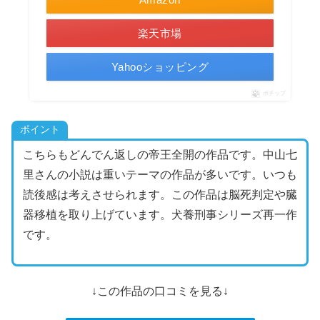
楽天市場
Yahooショッピング
ポチップ
ポイント
こちらもどんでん返しの帝王全開の作品です。中山七
里さんの小説は重いテーマの作品が多いです。いつも
読後感は考えさせられます。この作品は脳死判定や臓
器移植を取り上げています。犬養刑事シリーズ再一作
です。
↓この作品の口コミを見る↓