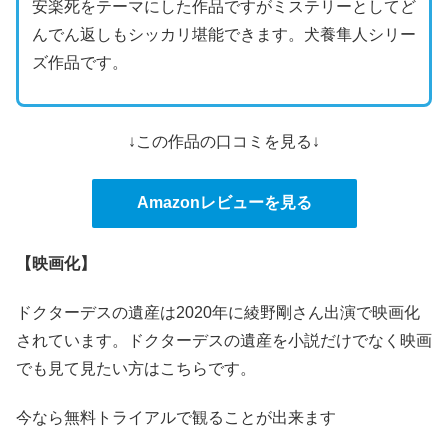
安楽死をテーマにした作品ですがミステリーとしてど
んでん返しもシッカリ堪能できます。犬養隼人シリー
ズ作品です。
↓この作品の口コミを見る↓
Amazonレビューを見る
【映画化】
ドクターデスの遺産は2020年に綾野剛さん出演で映画化
されています。ドクターデスの遺産を小説だけでなく映画
でも見て見たい方はこちらです。
今なら無料トライアルで観ることが出来ます