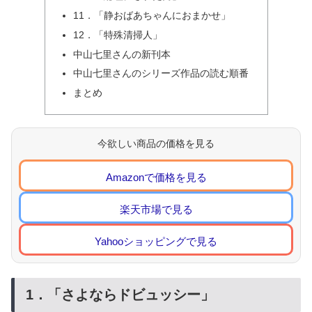
11．「静おばあちゃんにおまかせ」
12．「特殊清掃人」
中山七里さんの新刊本
中山七里さんのシリーズ作品の読む順番
まとめ
今欲しい商品の価格を見る
Amazonで価格を見る
楽天市場で見る
Yahooショッピングで見る
1．「さよならドビュッシー」