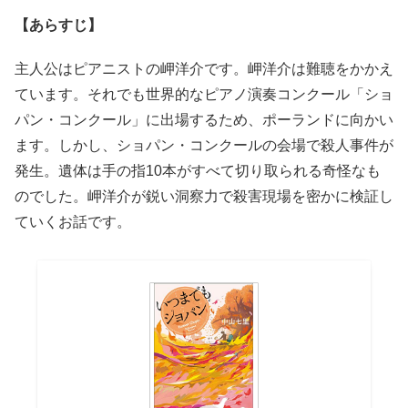
【あらすじ】
主人公はピアニストの岬洋介です。岬洋介は難聴をかかえ
ています。それでも世界的なピアノ演奏コンクール「ショ
パン・コンクール」に出場するため、ポーランドに向かい
ます。しかし、ショパン・コンクールの会場で殺人事件が
発生。遺体は手の指10本がすべて切り取られる奇怪なも
のでした。岬洋介が鋭い洞察力で殺害現場を密かに検証し
ていくお話です。