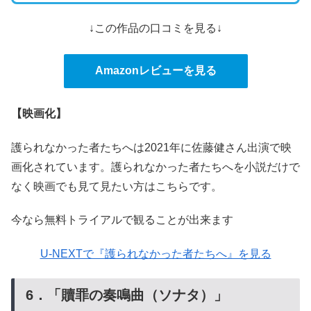
↓この作品の口コミを見る↓
Amazonレビューを見る
【映画化】
護られなかった者たちへは2021年に佐藤健さん出演で映
画化されています。護られなかった者たちへを小説だけで
なく映画でも見て見たい方はこちらです。
今なら無料トライアルで観ることが出来ます
U-NEXTで『護られなかった者たちへ』を見る
6．「贖罪の奏鳴曲（ソナタ）」