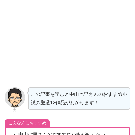
この記事を読むと中山七里さんのおすすめ小
説の厳選12作品がわかります！
完
こんな方におすすめ
中山七里さんのおすすめ小説が知りたい