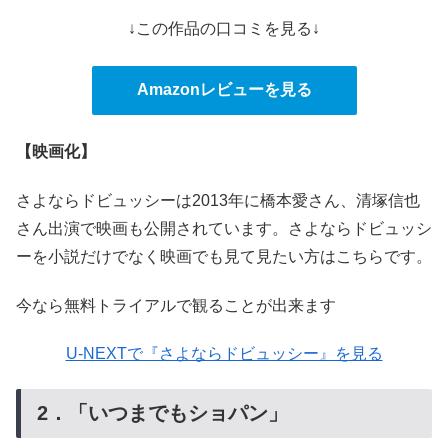
↓この作品の口コミを見る↓
Amazonレビューを見る
【映画化】
さよならドビュッシーは2013年に橋本愛さん、清塚信也
さん出演で映画も公開されています。さよならドビュッシ
ーを小説だけでなく映画でも見て見たい方はこちらです。
今なら無料トライアルで観ることが出来ます
U-NEXTで『さよならドビュッシー』を見る
2．「いつまでもショパン」