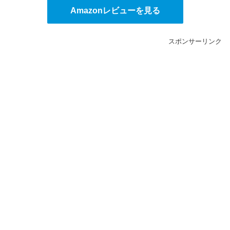
Amazonレビューを見る
スポンサーリンク