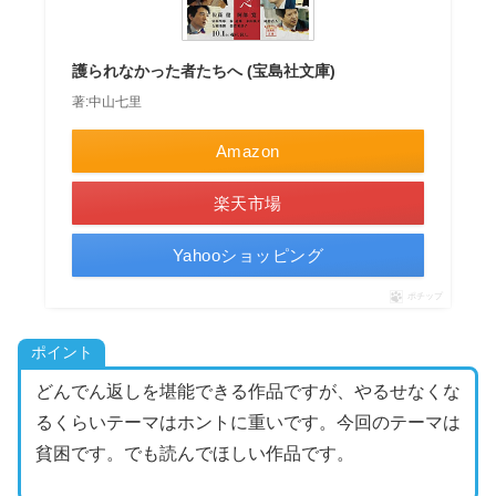
護られなかった者たちへ (宝島社文庫)
著:中山七里
Amazon
楽天市場
Yahooショッピング
ポチップ
ポイント
どんでん返しを堪能できる作品ですが、やるせなくな
るくらいテーマはホントに重いです。今回のテーマは
貧困です。でも読んでほしい作品です。