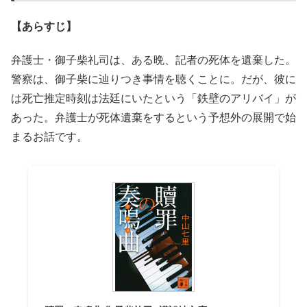
【あらすじ】
弁護士・御子柴礼司は、ある晩、記者の死体を遺棄した。
警察は、御子柴に辿りつき事情を聴くことに。だが、彼に
は死亡推定時刻は法廷にいたという「鉄壁のアリバイ」が
あった。弁護士が死体遺棄をするという予想外の展開で始
まるお話です。