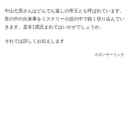
中山七里さんはどんでん返しの帝王とも呼ばれています。
世の中の出来事をミステリー小説の中で鋭く切り込んでい
きます。是非1度読まれてはいかがでしょうか。
それでは詳しくお伝えします
スポンサーリンク