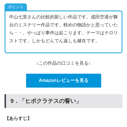
ポイント
中山七里さんの比較的新しい作品です。成田空港が舞
台のミステリー作品です。軽めの物語かと思っていた
ら・・。やっぱり事件は起こります。テーマはテロリ
ストです。しかもどんでん返しも健在です。
↓この作品の口コミを見る↓
Amazonレビューを見る
9．「ヒポクラテスの誓い」
【あらすじ】