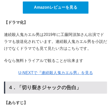
Amazonレビューを見る
【ドラマ化】
連続殺人鬼カエル男は2019年に工藤阿須加さん出演でド
ラマも放送化されています。連続殺人鬼カエル男を小説だ
けでなくドラマでも見て見たい方はこちらです。
今なら無料トライアルで観ることが出来ます
U-NEXTで『連続殺人鬼カエル男』を見る
4．「切り裂きジャックの告白」
【あらすじ】