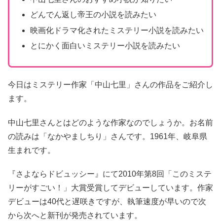
どんでん返し帝王の小説を読みたい
映画化ドラマ化されたミステリー小説を読みたい
とにかく面白いミステリー小説を読みたい
今日はミステリー作家「中山七里」さんの作品をご紹介し
ます。
中山七里さんとはどのような作家なのでしょうか。お名前
の読みは「なかやましちり」さんです。1961年、岐阜県
生まれです。
『さよならドビュッシー』にて2010年第8回「このミステ
リーがすごい！」大賞受賞してデビューしています。作家
デビューは40代と遅咲きですが、執筆速度が早いので次
から次へと新刊が発売されています。