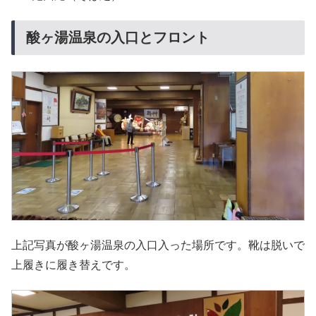
酸ヶ湯温泉の入口とフロント
上記写真が酸ヶ湯温泉の入口入った場所です。靴は脱いで
上履きに履き替えです。