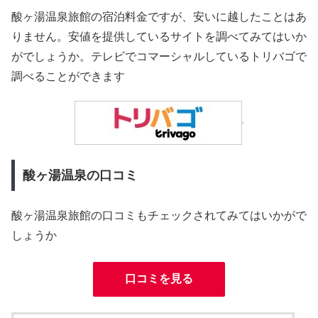
酸ヶ湯温泉旅館の宿泊料金ですが、安いに越したことはあ
りません。安値を提供しているサイトを調べてみてはいか
がでしょうか。テレビでコマーシャルしているトリバゴで
調べることができます
酸ヶ湯温泉の口コミ
酸ヶ湯温泉旅館の口コミもチェックされてみてはいかがで
しょうか
口コミを見る