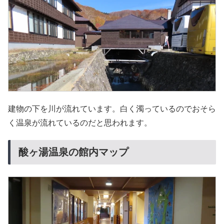
建物の下を川が流れています。白く濁っているのでおそら
く温泉が流れているのだと思われます。
酸ヶ湯温泉の館内マップ