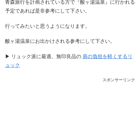
青森旅行を計画されている方で『酸ヶ湯温泉』に行かれる
予定であれば是非参考にして下さい。
行ってみたいと思うようになります。
酸ヶ湯温泉にお出かけされる参考にして下さい。
▶ リュック派に最適。無印良品の
肩の負担を軽くするリ
ュック
スポンサーリンク