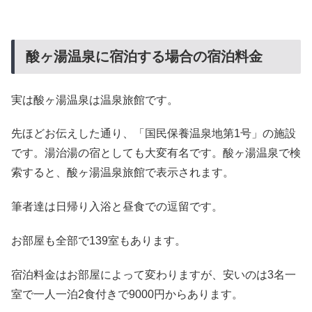
酸ヶ湯温泉に宿泊する場合の宿泊料金
実は酸ヶ湯温泉は温泉旅館です。
先ほどお伝えした通り、「国民保養温泉地第1号」の施設
です。湯治湯の宿としても大変有名です。酸ヶ湯温泉で検
索すると、酸ヶ湯温泉旅館で表示されます。
筆者達は日帰り入浴と昼食での逗留です。
お部屋も全部で139室もあります。
宿泊料金はお部屋によって変わりますが、安いのは3名一
室で一人一泊2食付きで9000円からあります。