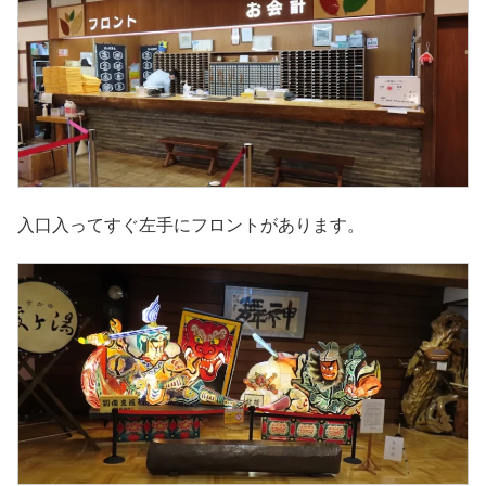
入口入ってすぐ左手にフロントがあります。