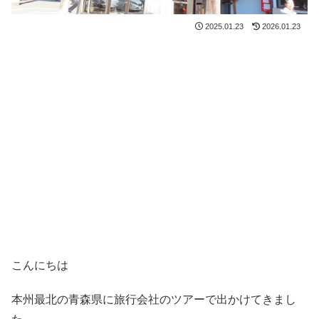
2025.01.23
2026.01.23
こんにちは
本州最北の青森県に旅行会社のツアーで出かけてきまし