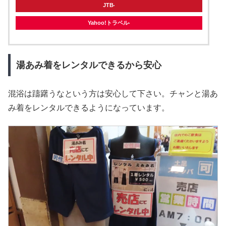
JTB
Yahoo!トラベル
湯あみ着をレンタルできるから安心
混浴は躊躇うなという方は安心して下さい。チャンと湯あ
み着をレンタルできるようになっています。