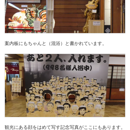
案内板にもちゃんと（混浴）と書かれています。
観光にある顔をはめて写す記念写真がここにもあります。