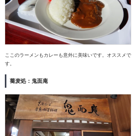
ここのラーメンもカレーも意外に美味いです。オススメで
す。
蕎麦処：鬼面庵