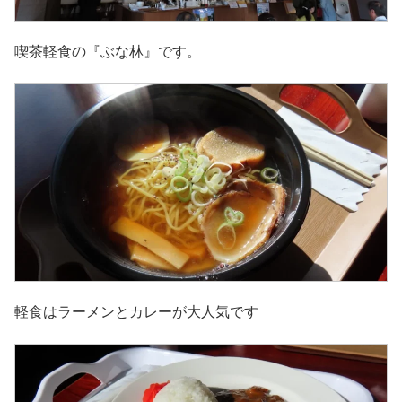
喫茶軽食の『ぶな林』です。
軽食はラーメンとカレーが大人気です