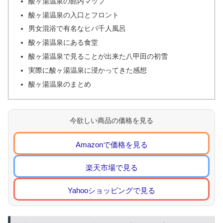
酸ヶ湯温泉の館内マップ
酸ヶ湯温泉の入口とフロント
男女混浴で有名なヒバ千人風呂
酸ヶ湯温泉にある食堂
酸ヶ湯温泉で見ることが出来た八甲田の初雪
実際に酸ヶ湯温泉に浸かってきた感想
酸ヶ湯温泉のまとめ
今欲しい商品の価格を見る
Amazonで価格を見る
楽天市場で見る
Yahooショッピングで見る