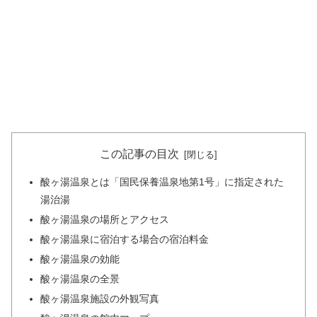
この記事の目次
酸ヶ湯温泉とは「国民保養温泉地第1号」に指定された
湯治湯
酸ヶ湯温泉の場所とアクセス
酸ヶ湯温泉に宿泊する場合の宿泊料金
酸ヶ湯温泉の効能
酸ヶ湯温泉の全景
酸ヶ湯温泉施設の外観写真