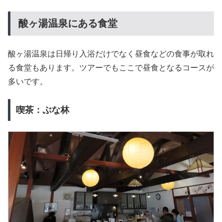
酸ヶ湯温泉にある食堂
酸ヶ湯温泉は日帰り入浴だけでなく昼食などの食事が取れ
る食堂もあります。ツアーでもここで昼食となるコースが
多いです。
喫茶：ぶな林