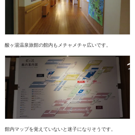
酸ヶ湯温泉旅館の館内もメチャメチャ広いです。
館内マップを覚えていないと迷子になりそうです。