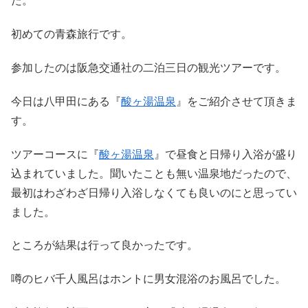
た。
初めての青森旅行です。
参加したのは阪急交通社の二泊三日の観光ツアーです。
今日は八甲田にある『
酸ヶ湯温泉
』をご紹介させて頂きま
す。
ツアーコースに『
酸ヶ湯温泉
』で昼食と日帰り入浴が盛り
込まれていました。聞いたことも無い温泉地だったので、
最初はわざわざ日帰り入浴しなくても良いのにと思ってい
ました。
ところが結果は行って良かったです。
噂のヒバ千人風呂はホントに男女混浴のお風呂でした。