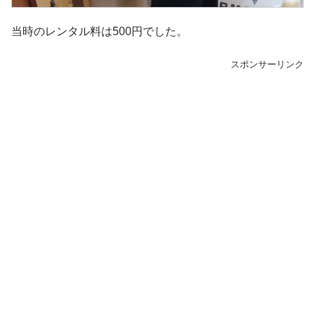
当時のレンタル料は500円でした。
スポンサーリンク