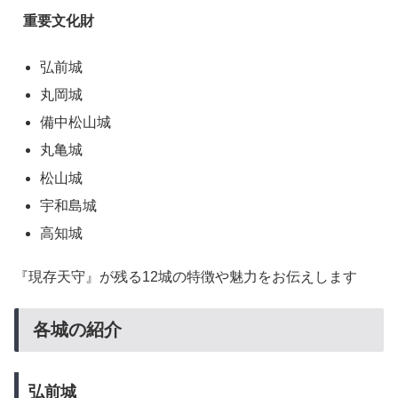
重要文化財
弘前城
丸岡城
備中松山城
丸亀城
松山城
宇和島城
高知城
『現存天守』が残る12城の特徴や魅力をお伝えします
各城の紹介
弘前城