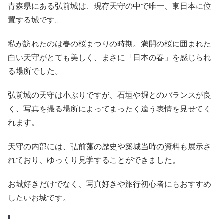
青森県にある弘前城は、現存天守の中で唯一、東日本に位
置する城です。
私が訪れたのは春の桜まつりの時期。満開の桜に囲まれた
白い天守がとても美しく、まさに「日本の春」を感じられ
る場所でした。
弘前城の天守は小ぶりですが、石垣や堀とのバランスが良
く、写真を撮る場所によってまったく違う表情を見せてく
れます。
天守の内部には、弘前藩の歴史や築城当時の資料も展示さ
れており、ゆっくり見学することができました。
お城好きだけでなく、写真好きや旅行初心者にもおすすめ
したいお城です。