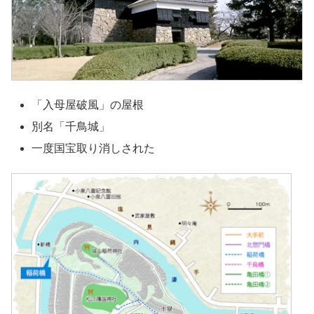
「入母屋破風」の屋根
別名「千鳥城」
一度国宝取り消しされた