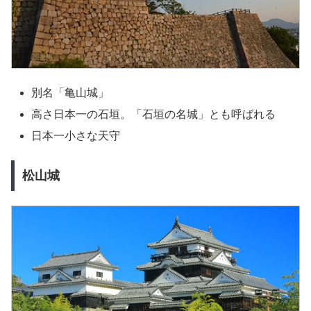
別名「亀山城」
高さ日本一の石垣。「石垣の名城」とも呼ばれる
日本一小さな天守
松山城