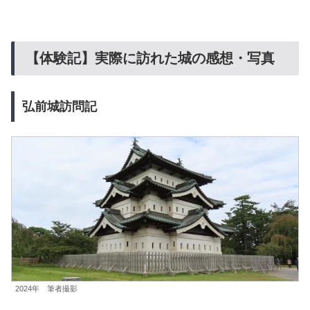
【体験記】実際に訪れた城の感想・写真
弘前城訪問記
2024年 筆者撮影