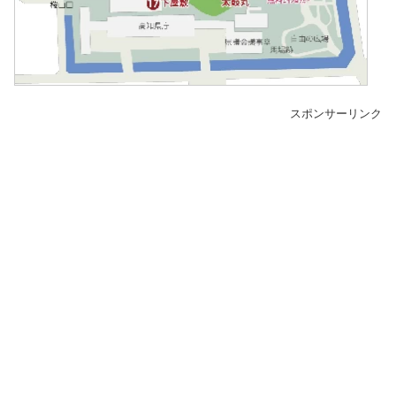
スポンサーリンク