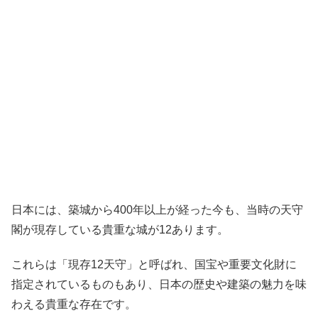
日本には、築城から400年以上が経った今も、当時の天守
閣が現存している貴重な城が12あります。
これらは「現存12天守」と呼ばれ、国宝や重要文化財に
指定されているものもあり、日本の歴史や建築の魅力を味
わえる貴重な存在です。