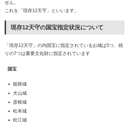
せん。
これを「現存12天守」といいます。
現存12天守の国宝指定状況について
「現存12天守」の内国宝に指定されているお城は5つ、残
りの7つは重要文化財に指定されています
国宝
姫路城
犬山城
彦根城
松本城
松江城