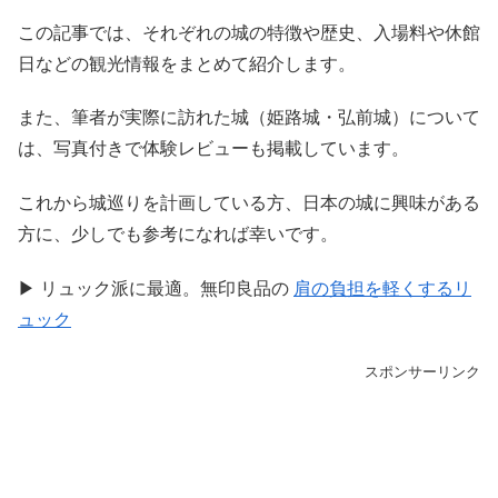
この記事では、それぞれの城の特徴や歴史、入場料や休館
日などの観光情報をまとめて紹介します。
また、筆者が実際に訪れた城（姫路城・弘前城）について
は、写真付きで体験レビューも掲載しています。
これから城巡りを計画している方、日本の城に興味がある
方に、少しでも参考になれば幸いです。
▶ リュック派に最適。無印良品の
肩の負担を軽くするリ
ュック
スポンサーリンク