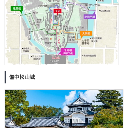
備中松山城