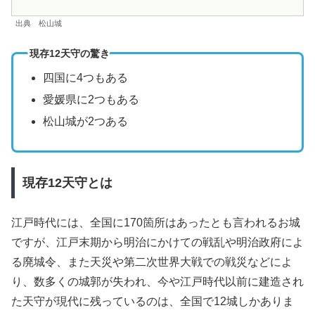
出典 松山城
現存12天守の驚き
四国に4つもある
愛媛県に2つもある
松山城が2つある
現存12天守とは
江戸時代には、全国に170箇所はあったとも言われるお城
ですが、江戸末期から明治にかけての戦乱や明治政府によ
る廃城令、また天災や第二次世界大戦での戦災などによ
り、数多くの城郭が失われ、今や江戸時代以前に建造され
た天守が現代に残っているのは、全国で12城しかありま