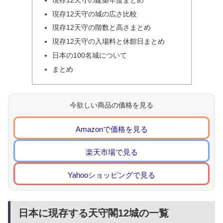
現存12天守の城の広さ比較
現存12天守の階数と高さまとめ
現存12天守の入場料と休館日まとめ
日本の100名城について
まとめ
今欲しい商品の価格を見る
Amazonで価格を見る
楽天市場で見る
Yahooショッピングで見る
日本に現存する天守閣12城の一覧