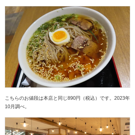
こちらのお値段は本店と同じ890円（税込）です。2023年
10月調べ。