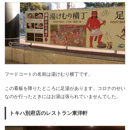
フードコートの名前は湯けむり横丁です。
この看板を降りたところに足湯があります。コロナのせい
なのか行ったときにはお湯は張られていませんでした。
トキハ別府店のレストラン東洋軒