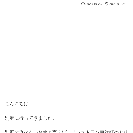
2023.10.26
2026.01.23
こんにちは
別府に行ってきました。
別府で食べたい名物と言えば、「レストラン東洋軒のとり