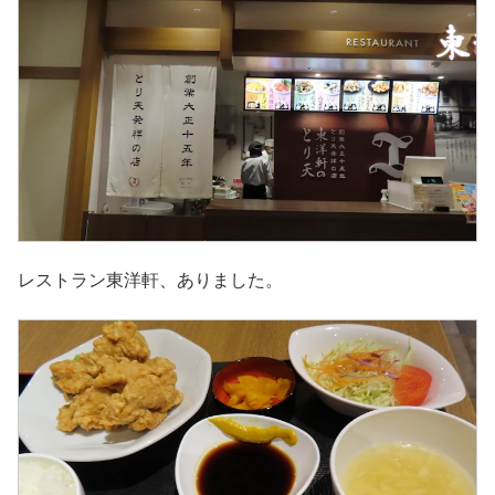
レストラン東洋軒、ありました。