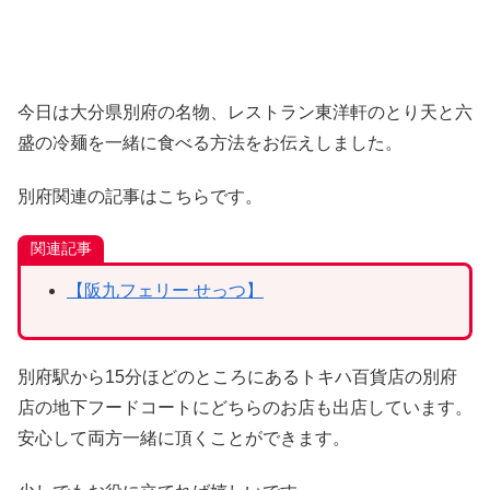
今日は大分県別府の名物、レストラン東洋軒のとり天と六
盛の冷麺を一緒に食べる方法をお伝えしました。
別府関連の記事はこちらです。
関連記事
【阪九フェリー せっつ】
別府駅から15分ほどのところにあるトキハ百貨店の別府
店の地下フードコートにどちらのお店も出店しています。
安心して両方一緒に頂くことができます。