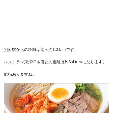
別府駅からの距離は南へ約1.0ｋｍです。
レストラン東洋軒本店との距離は約3.4ｋｍになります。
結構ありますね。