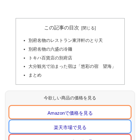
この記事の目次
別府名物のレストラン東洋軒のとり天
別府名物の六盛の冷麺
トキハ百貨店の別府店
大分観光で泊まった宿は「悠彩の宿 望海」
まとめ
今欲しい商品の価格を見る
Amazonで価格を見る
楽天市場で見る