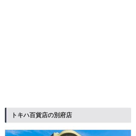
トキハ百貨店の別府店