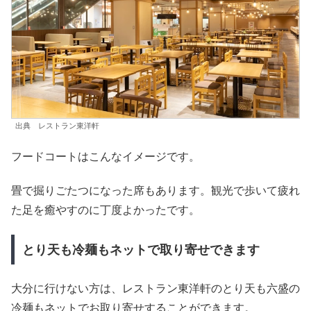
出典 レストラン東洋軒
フードコートはこんなイメージです。
畳で掘りごたつになった席もあります。観光で歩いて疲れ
た足を癒やすのに丁度よかったです。
とり天も冷麺もネットで取り寄せできます
大分に行けない方は、レストラン東洋軒のとり天も六盛の
冷麺もネットでお取り寄せすることができます。