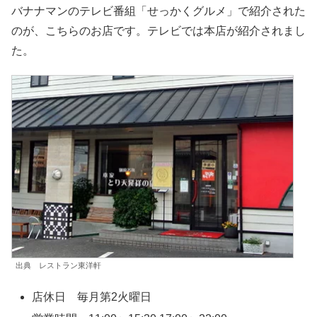
バナナマンのテレビ番組「せっかくグルメ」で紹介された
のが、こちらのお店です。テレビでは本店が紹介されまし
た。
出典 レストラン東洋軒
店休日 毎月第2火曜日