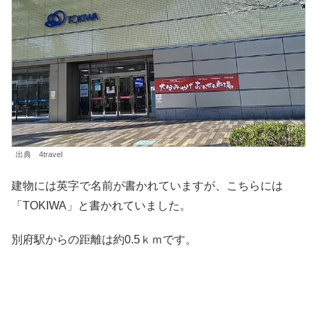
出典 4travel
建物には英字で名前が書かれていますが、こちらには
「TOKIWA」と書かれていました。
別府駅からの距離は約0.5ｋｍです。