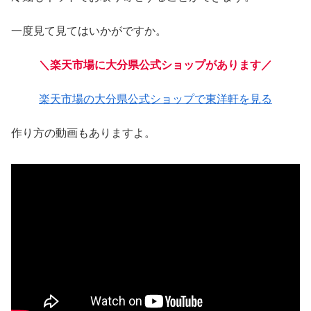
一度見て見てはいかがですか。
＼楽天市場に大分県公式ショップがあります／
楽天市場の大分県公式ショップで東洋軒を見る
作り方の動画もありますよ。