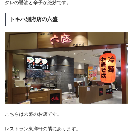
タレの醤油と辛子が絶妙です。
トキハ別府店の六盛
こちらは六盛のお店です。
レストラン東洋軒の隣にあります。