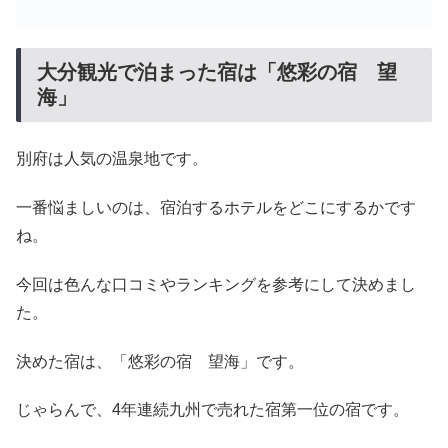
大分観光で泊まった宿は「悠彩の宿 望
海」
別府は人気の温泉地です。
一番悩ましいのは、宿泊するホテルをどこにするかです
ね。
今回は色んな口コミやランキングを参考にして決めまし
た。
決めた宿は、「悠彩の宿 望海」です。
じゃらんで、4年連続九州で売れた宿第一位の宿です。