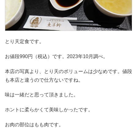
とり天定食です。
お値段990円（税込）です。2023年10月調べ。
本店の写真より、とり天のボリュームは少なめです。値段
も本店と違うので仕方ないですね。
味は一緒だと思って頂きました。
ホントに柔らかくて美味しかったです。
お肉の部位はもも肉です。