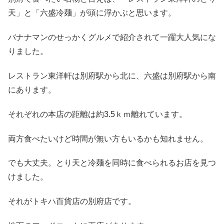
天」と「六盛冷麺」が頭に浮かぶと思います。
バナナマンのせっかくグルメで紹介されて一躍大人気にな
りました。
レストラン東洋軒は別府駅から北に、六盛は別府駅から南
にあります。
それぞれの本店の距離は約3.5ｋｍ離れています。
両方食べたいけど時間が無い方もいるかも知れません。
でも大丈夫。とり天と冷麺を同時に食べられるお店を見つ
けました。
それがトキハ百貨店の別府店です。