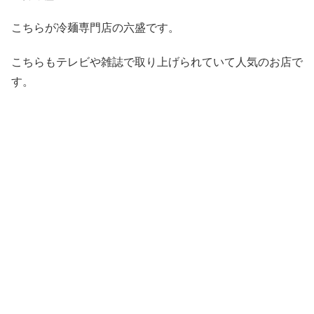
こちらが冷麺専門店の六盛です。
こちらもテレビや雑誌で取り上げられていて人気のお店で
す。