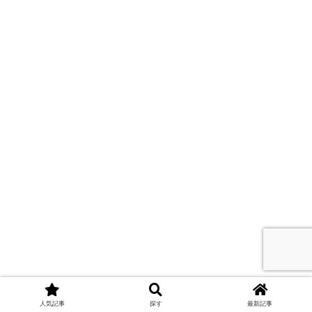
人気記事
探す
最新記事