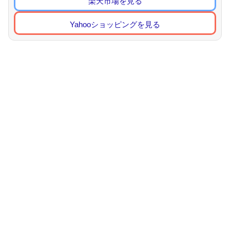
楽天市場を見る
Yahooショッピングを見る