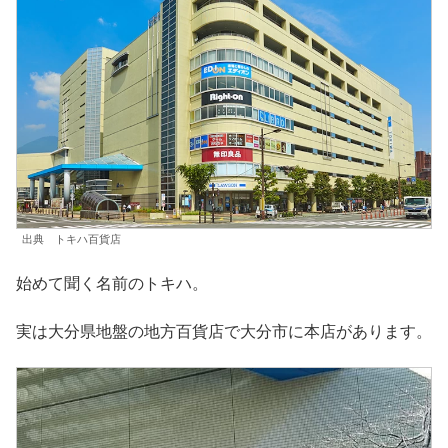
出典 トキハ百貨店
始めて聞く名前のトキハ。
実は大分県地盤の地方百貨店で大分市に本店があります。