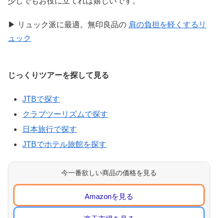
少しでもお役に立てれば嬉しいです。
▶ リュック派に最適。無印良品の
肩の負担を軽くするリ
ュック
じっくりツアーを探して見る
JTBで探す
クラブツーリズムで探す
日本旅行で探す
JTBでホテル旅館を探す
今一番欲しい商品の価格を見る
Amazonを見る