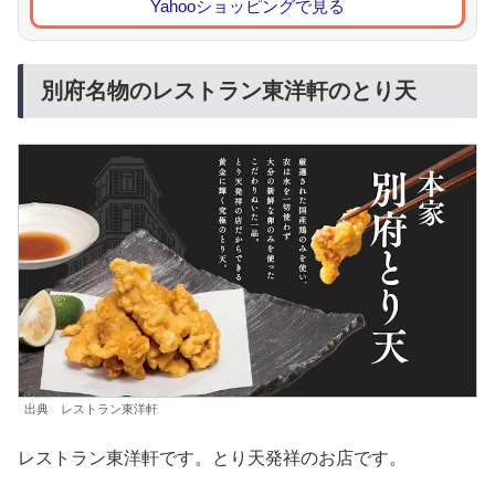
Yahooショッピングで見る
別府名物のレストラン東洋軒のとり天
出典 レストラン東洋軒
レストラン東洋軒です。とり天発祥のお店です。