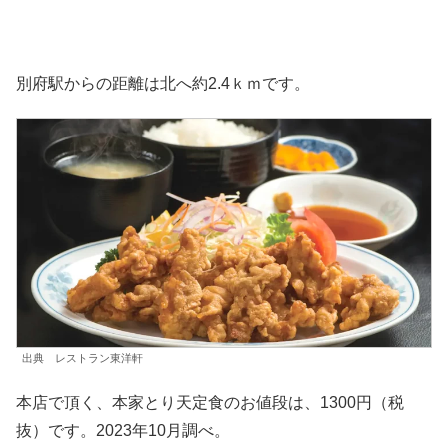
別府駅からの距離は北へ約2.4ｋｍです。
出典 レストラン東洋軒
本店で頂く、本家とり天定食のお値段は、1300円（税
抜）です。2023年10月調べ。