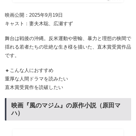
映画公開：2025年9月19日
キャスト：妻夫木聡、広瀬すず
舞台は戦後の沖縄。反米運動や密輸、暴力と理想の狭間で
揺れる若者たちの壮絶な生き様を描いた、直木賞受賞作品
です。
🔸こんな人におすすめ
重厚な人間ドラマを読みたい
直木賞受賞作を読破したい
映画『風のマジム』の原作小説（原田マ
ハ）