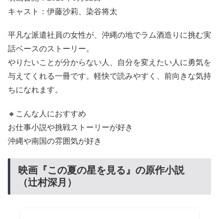
キャスト：伊藤沙莉、染谷将太
平凡な派遣社員の女性が、沖縄の地でラム酒造りに挑む実
話ベースのストーリー。
やりたいことが分からない人、自分を変えたい人に勇気を
与えてくれる一冊です。軽快で読みやすく、前向きな気持
ちになれます。
🔸こんな人におすすめ
お仕事小説や挑戦ストーリーが好き
沖縄や南国の雰囲気が好き
映画『この夏の星を見る』の原作小説
（辻村深月）