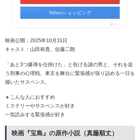
Yahooショッピング
ポチップ
映画公開：2025年10月31日
キャスト：山田裕貴、佐藤二朗
「あと3つ爆弾を仕掛けた」と告げる謎の男と、それを追
う刑事の心理戦。東京を舞台に緊張感が張り詰める一日を
描いたサスペンス。
🔸こんな人におすすめ
ミステリーやサスペンスが好き
一気読みする緊張感が好き
映画『宝島』の原作小説（真藤順丈）