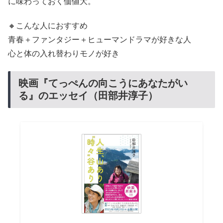
に味わっておく価値大。
🔸こんな人におすすめ
青春＋ファンタジー＋ヒューマンドラマが好きな人
心と体の入れ替わりモノが好き
映画『てっぺんの向こうにあなたがい
る』のエッセイ（田部井淳子）