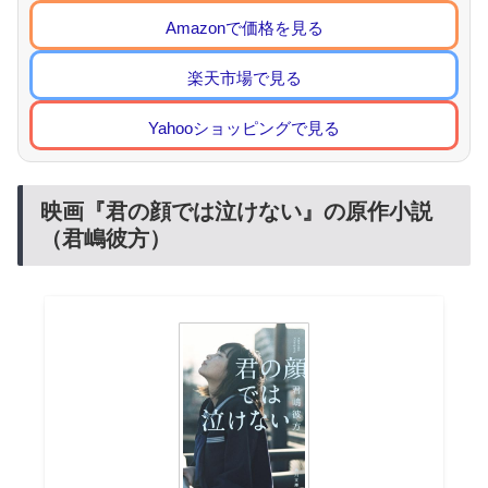
Amazonで価格を見る
楽天市場で見る
Yahooショッピングで見る
映画『君の顔では泣けない』の原作小説
（君嶋彼方）