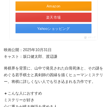
Amazon
楽天市場
Yahooショッピング
ポチップ
映画公開：2025年10月31日
キャスト：坂口健太郎、渡辺謙
将棋界を背景に、山中で発見された白骨死体と、その謎を
めぐる若手棋士と真剣師の因縁を描くヒューマンミステリ
ー。将棋に詳しくない人でも引き込まれる力作です。
🔸こんな人におすすめ
ミステリーが好き
心に重みが残る物語を求める人