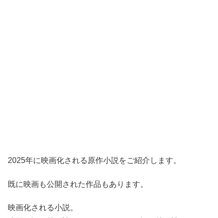
2025年に映画化される原作小説をご紹介します。
既に映画も公開された作品もあります。
映画化される小説。