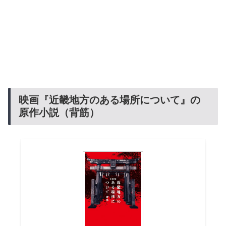
映画『近畿地方のある場所について』の
原作小説（背筋）