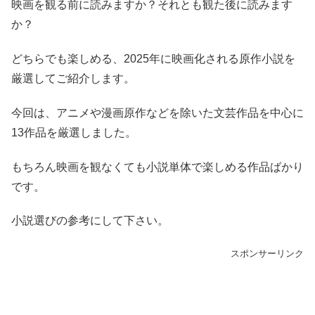
映画を観る前に読みますか？それとも観た後に読みます
か？
どちらでも楽しめる、2025年に映画化される原作小説を
厳選してご紹介します。
今回は、アニメや漫画原作などを除いた文芸作品を中心に
13作品を厳選しました。
もちろん映画を観なくても小説単体で楽しめる作品ばかり
です。
小説選びの参考にして下さい。
スポンサーリンク